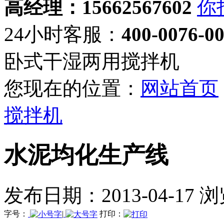
高经理：15662567602
24小时客服：
400-0076-0
卧式干湿两用搅拌机
您现在的位置：
网站首页
搅拌机
水泥均化生产线
发布日期：2013-04-17 
字号：
|
打印：