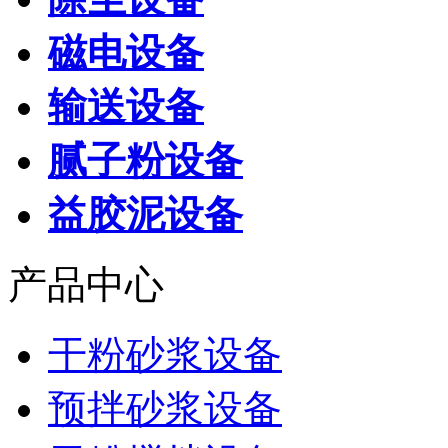
磁电设备
输送设备
腻子粉设备
益胶泥设备
产品中心
干粉砂浆设备
预拌砂浆设备