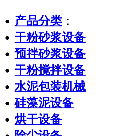
产品分类
：
干粉砂浆设备
预拌砂浆设备
干粉搅拌设备
水泥包装机械
硅藻泥设备
烘干设备
除尘设备