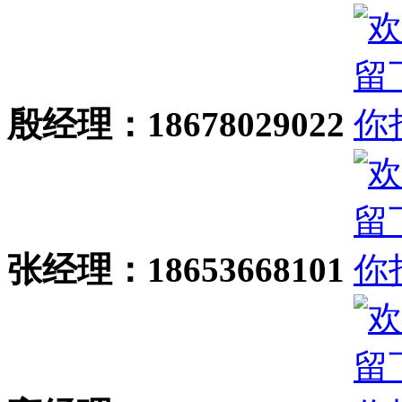
殷经理：18678029022
张经理：18653668101