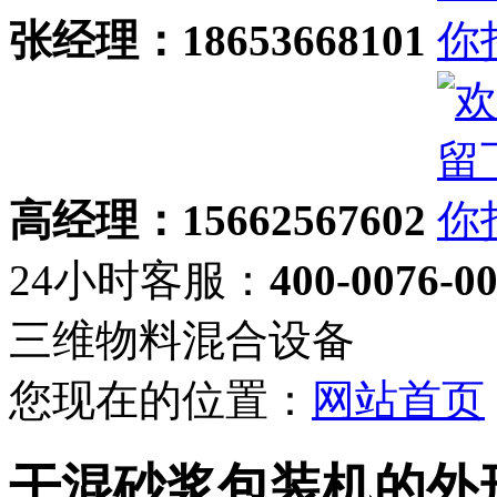
张经理：18653668101
高经理：15662567602
24小时客服：
400-0076-0
三维物料混合设备
您现在的位置：
网站首页
干混砂浆包装机的外