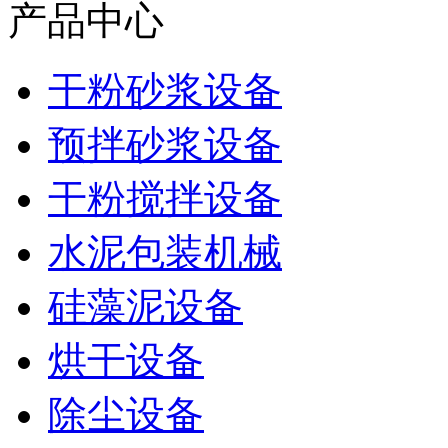
产品中心
干粉砂浆设备
预拌砂浆设备
干粉搅拌设备
水泥包装机械
硅藻泥设备
烘干设备
除尘设备