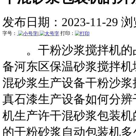
发布日期：2023-11-29 
字号：
|
打印：
。干粉沙浆搅拌机的占
备河东区保温砂浆搅拌机
混砂浆生产设备干粉沙浆
真石漆生产设备如何分辨
机生产许干混砂浆包装机
的干粉砂浆自动包装机多