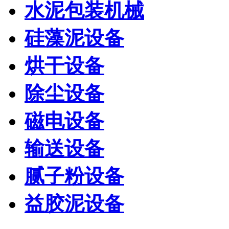
水泥包装机械
硅藻泥设备
烘干设备
除尘设备
磁电设备
输送设备
腻子粉设备
益胶泥设备