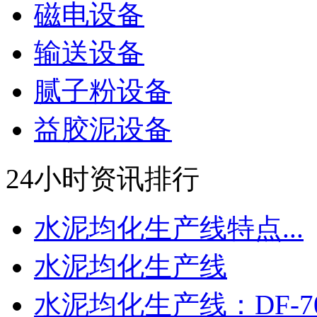
磁电设备
输送设备
腻子粉设备
益胶泥设备
24小时资讯排行
水泥均化生产线特点...
水泥均化生产线
水泥均化生产线：DF-70