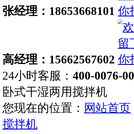
张经理：18653668101
高经理：15662567602
24小时客服：
400-0076-0
卧式干湿两用搅拌机
您现在的位置：
网站首页
搅拌机