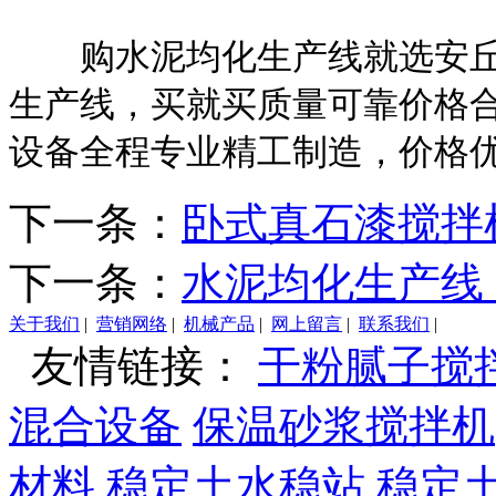
购水泥均化生产线就选安丘
生产线，买就买质量可靠价格
设备全程专业精工制造，价格
下一条：
卧式真石漆搅拌
下一条：
水泥均化生产线：
关于我们
|
营销网络
|
机械产品
|
网上留言
|
联系我们
|
友情链接：
干粉腻子搅
混合设备
保温砂浆搅拌机
材料
稳定土水稳站
稳定