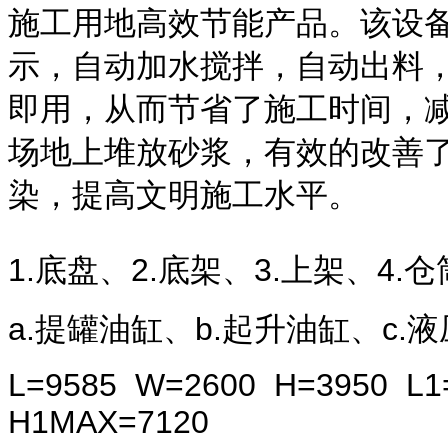
施工用地高效节能产品。该设
示，自动加水搅拌，自动出料
即用，从而节省了施工时间，
场地上堆放砂浆，有效的改善
染，提高文明施工水平。
1.底盘、2.底架、3.上架、4.仓
a.提罐油缸、b.起升油缸、c.
L=9585 W=2600 H=3950 L1
H1MAX=7120