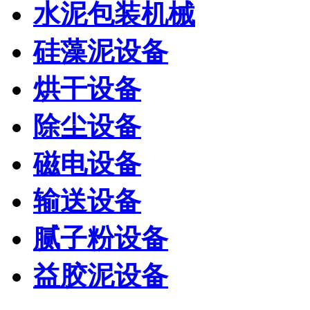
水泥包装机械
硅藻泥设备
烘干设备
除尘设备
磁电设备
输送设备
腻子粉设备
益胶泥设备