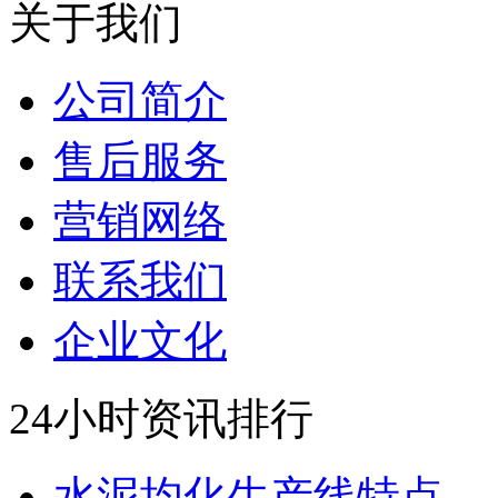
关于我们
公司简介
售后服务
营销网络
联系我们
企业文化
24小时资讯排行
水泥均化生产线特点...