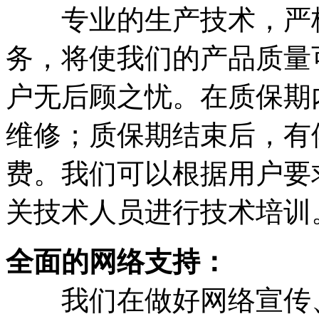
专业的生产技术，严格
务，将使我们的产品质量
户无后顾之忧。在质保期
维修；质保期结束后，有
费。我们可以根据用户要
关技术人员进行技术培训
全面的网络支持：
我们在做好网络宣传、