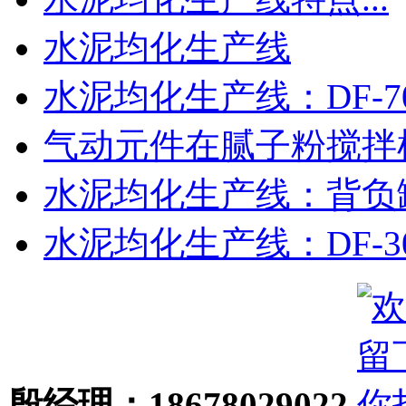
水泥均化生产线
水泥均化生产线：DF-70
气动元件在腻子粉搅拌机.
水泥均化生产线：背负罐.
水泥均化生产线：DF-30
殷经理：18678029022