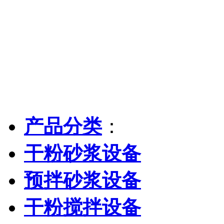
产品分类
：
干粉砂浆设备
预拌砂浆设备
干粉搅拌设备