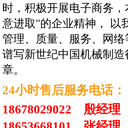
时，积极开展电子商务，
意进取"的企业精神， 以
管理、质量、服务、网络
谱写新世纪中国机械制造
章。
24小时售后服务电话：
18678029022 殷经理
18653668101 张经理