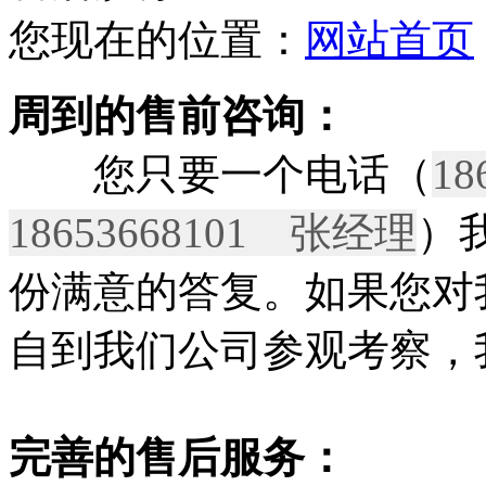
您现在的位置：
网站首页
周到的售前咨询：
您只要一个电话（
1
18653668101 张经理
）
份满意的答复。如果您对
自到我们公司参观考察，
完善的售后服务：