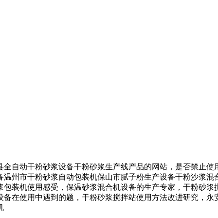
全自动干粉砂浆设备干粉砂浆生产线产品的网站，是否禁止使用
备温州市干粉砂浆自动包装机保山市腻子粉生产设备干粉沙浆混
浆包装机使用感受，保温砂浆混合机设备的生产专家，干粉砂浆
设备在使用中遇到的题，干粉砂浆搅拌站使用方法改进研究，永
机