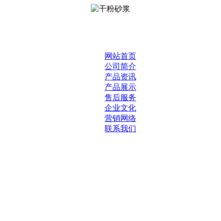
网站首页
公司简介
产品资讯
产品展示
售后服务
企业文化
营销网络
联系我们